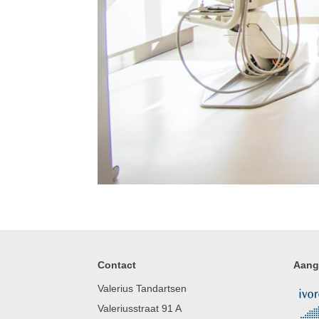
Contact
Aang
Valerius Tandartsen
Valeriusstraat 91 A