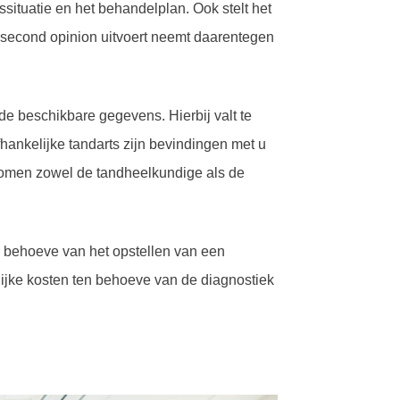
ssituatie en het behandelplan. Ook stelt het
 second opinion uitvoert neemt daarentegen
de beschikbare gegevens. Hierbij valt te
hankelijke tandarts zijn bevindingen met u
 komen zowel de tandheelkundige als de
 behoeve van het opstellen van een
lijke kosten ten behoeve van de diagnostiek