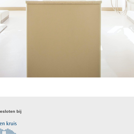
esloten bij