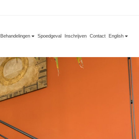
Behandelingen
Spoedgeval
Inschrijven
Contact
English